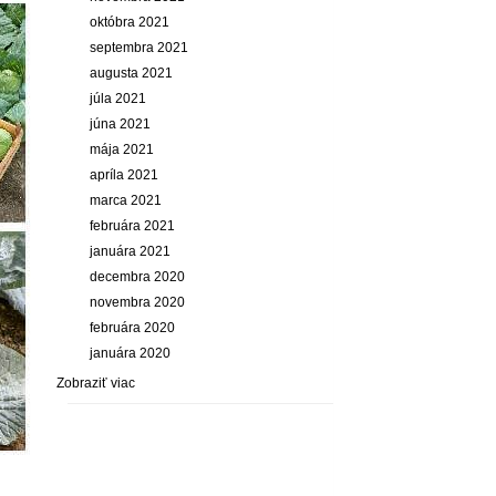
októbra 2021
septembra 2021
augusta 2021
júla 2021
júna 2021
mája 2021
apríla 2021
marca 2021
februára 2021
januára 2021
decembra 2020
novembra 2020
februára 2020
januára 2020
Zobraziť viac