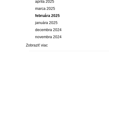
apríla 2025
marca 2025
februára 2025
januára 2025
decembra 2024
novembra 2024
Zobraziť viac