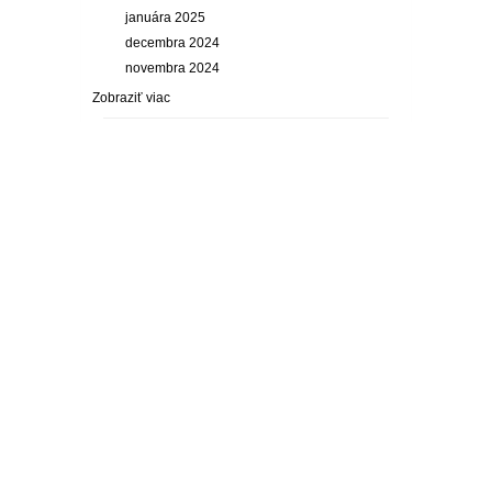
januára 2025
decembra 2024
novembra 2024
Zobraziť viac