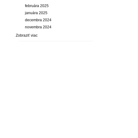
februára 2025
januára 2025
decembra 2024
novembra 2024
Zobraziť viac