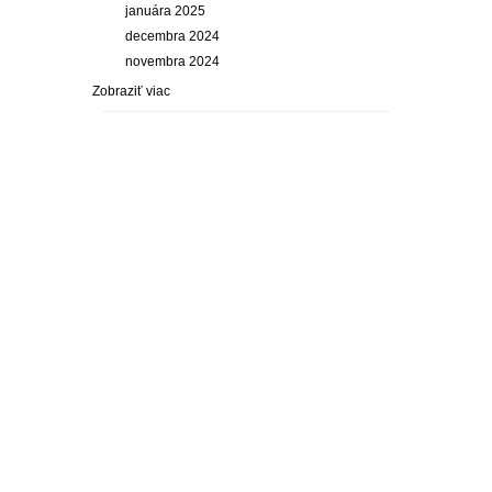
januára 2025
decembra 2024
novembra 2024
Zobraziť viac