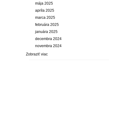
mája 2025
apríla 2025
marca 2025
februára 2025
januára 2025
decembra 2024
novembra 2024
Zobraziť viac