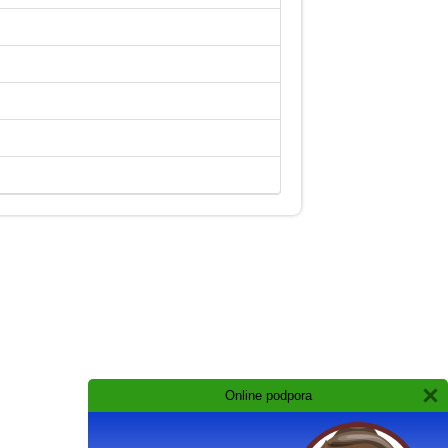
Online podpora