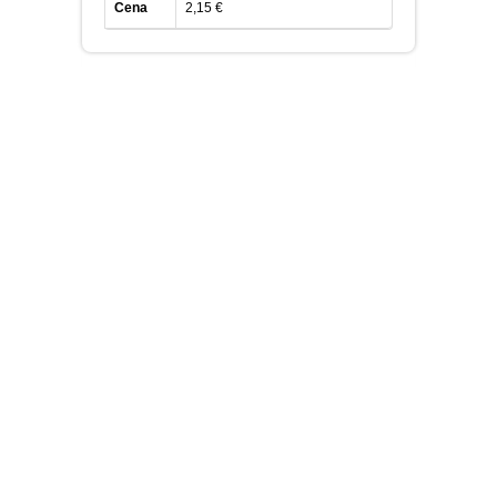
Cena
2,15 €