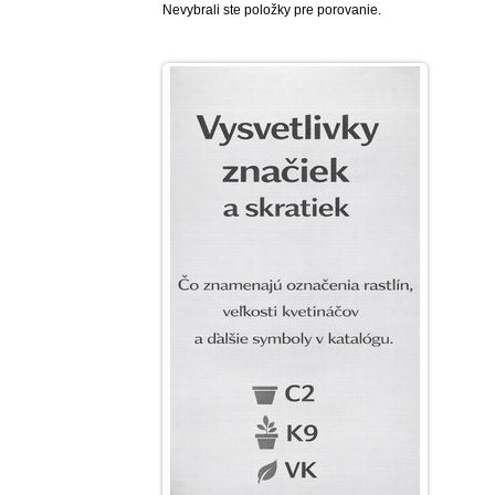
Nevybrali ste položky pre porovanie.