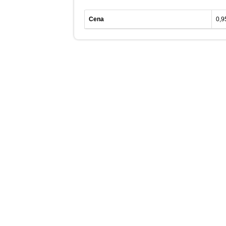
Cena
0,9