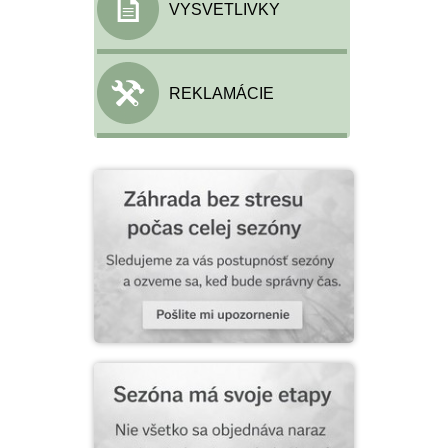
VYSVETLIVKY
REKLAMÁCIE