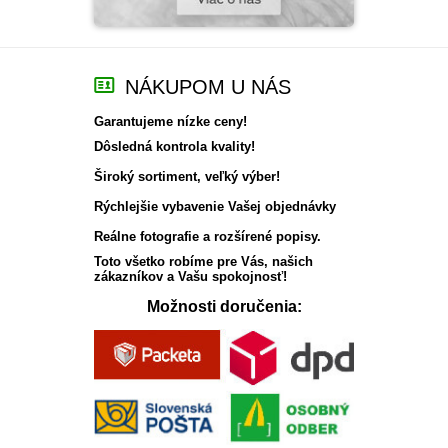
NÁKUPOM U NÁS
Garantujeme nízke ceny!
Dôsledná kontrola kvality!
Široký sortiment, veľký výber!
Rýchlejšie vybavenie Vašej objednávky
Reálne fotografie a rozšírené popisy.
Toto všetko robíme pre Vás, našich
zákazníkov a Vašu spokojnosť!
Možnosti doručenia: