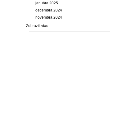
januára 2025
decembra 2024
novembra 2024
Zobraziť viac