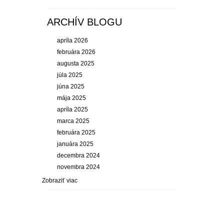
ARCHÍV BLOGU
apríla 2026
februára 2026
augusta 2025
júla 2025
júna 2025
mája 2025
apríla 2025
marca 2025
februára 2025
januára 2025
decembra 2024
novembra 2024
Zobraziť viac