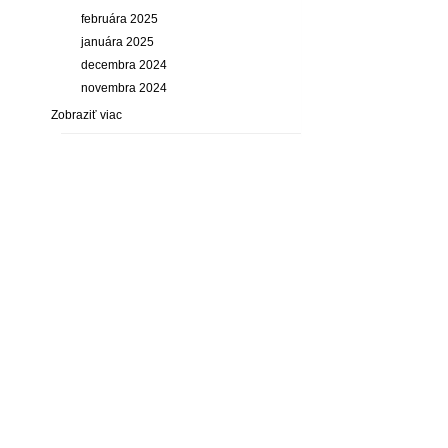
februára 2025
januára 2025
decembra 2024
novembra 2024
Zobraziť viac